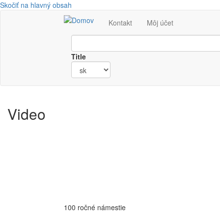
Skočiť na hlavný obsah
Kontakt
Môj účet
Title
Video
100 ročné námestie