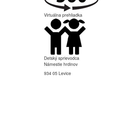
Virtuálna prehliadka
Detský sprievodca
Námestie hrdinov
934 05 Levice