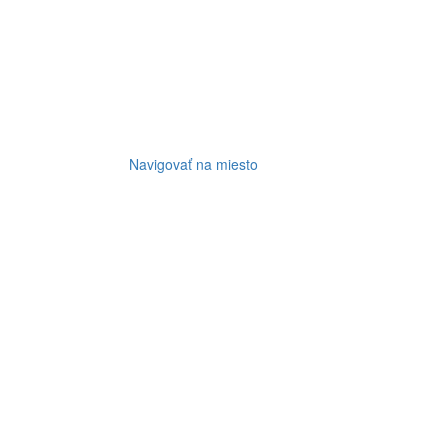
Navigovať na miesto