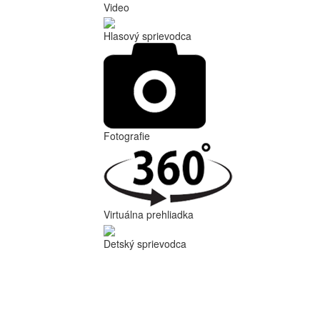
Video
Hlasový sprievodca
Fotografie
Virtuálna prehliadka
Detský sprievodca