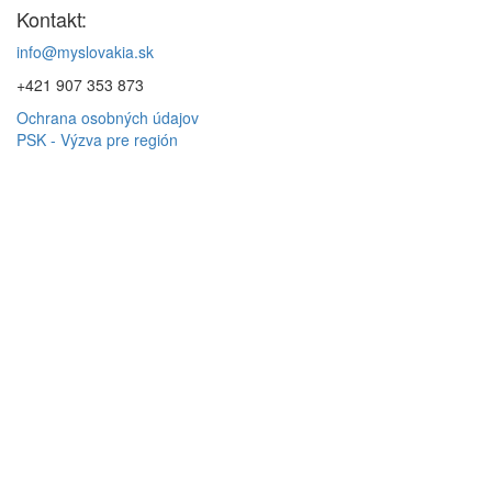
Kontakt:
info@myslovakia.sk
+421 907 353 873
Ochrana osobných údajov
PSK - Výzva pre región