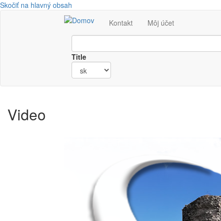
Skočiť na hlavný obsah
Kontakt
Môj účet
Title
Video