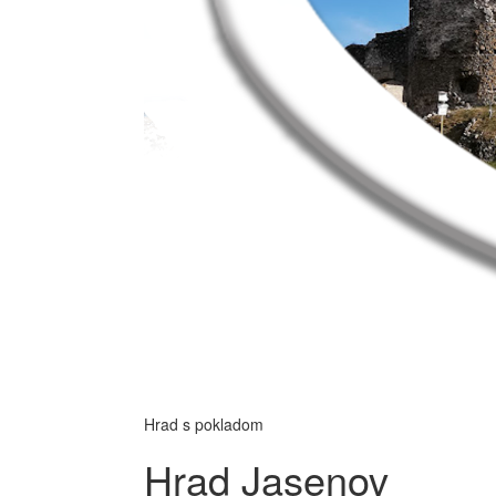
Hrad s pokladom
Hrad Jasenov