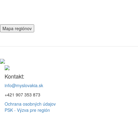
Mapa regiónov
Kontakt:
info@myslovakia.sk
+421 907 353 873
Ochrana osobných údajov
PSK - Výzva pre región