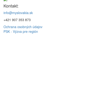
Kontakt:
info@myslovakia.sk
+421 907 353 873
Ochrana osobných údajov
PSK - Výzva pre región