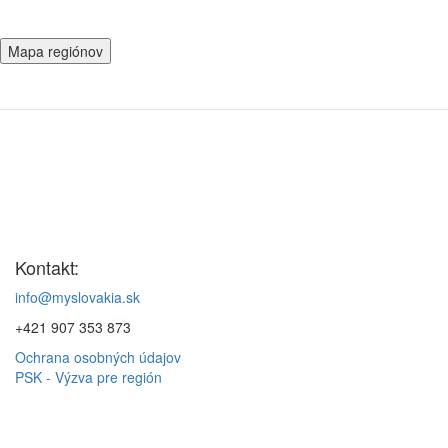
Mapa regiónov
Kontakt:
info@myslovakia.sk
+421 907 353 873
Ochrana osobných údajov
PSK - Výzva pre región